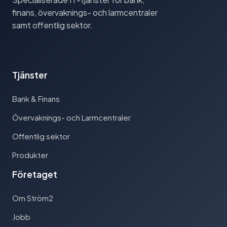
finans, övervaknings- och larmcentraler
samt offentlig sektor.
Tjänster
Bank & Finans
Övervaknings- och Larmcentraler
Offentlig sektor
Produkter
Företaget
Om Ström2
Jobb