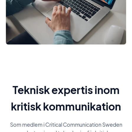
Teknisk expertis inom
kritisk kommunikation
Som medlem i Critical Communication Sweden