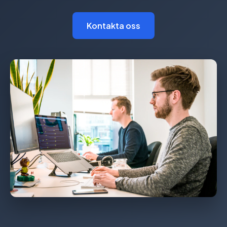
Kontakta oss