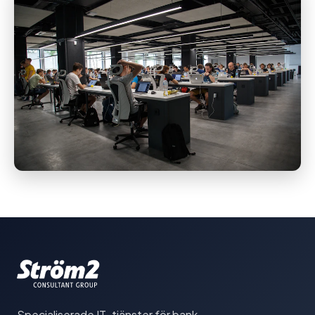
Specialiserade IT-tjänster för bank,