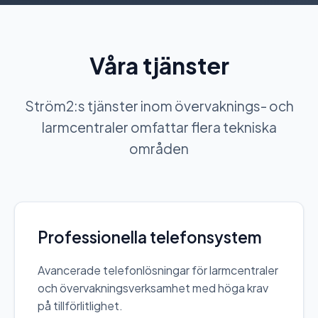
Våra tjänster
Ström2:s tjänster inom övervaknings- och
larmcentraler omfattar flera tekniska
områden
Professionella telefonsystem
Avancerade telefonlösningar för larmcentraler
och övervakningsverksamhet med höga krav
på tillförlitlighet.